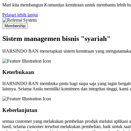
Mari kita membangun Komunitas kemitraan untuk membantu lebih ban
Pelajari lebih lanjut
Membership
Sistem managemen bisnis "syariah"
HARSINDO BAN menerapkan sistem kemitraan yang mengutamakan ket
Keterbukaan
HARSINDO BAN membuka pintu bagi siapa saja yang ingin bergabun
lainnya. Selama Anda memiliki komitmen dan integritas tinggi, kam
Keberlanjutan
semua customer yang melakukan pembelian produk melalui aplikasi a
hasil, selama customer tersebut melakukan pembelian, baik untuk s