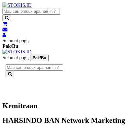
Selamat pagi,
Pak/Bu
Selamat pagi,
Pak/Bu
Kemitraan
HARSINDO BAN Network Marketing